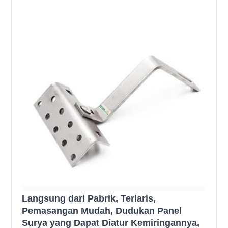
Langsung dari Pabrik, Terlaris,
Pemasangan Mudah, Dudukan Panel
Surya yang Dapat Diatur Kemiringannya,