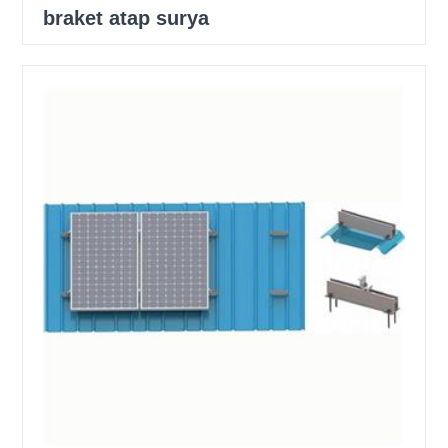
braket atap surya