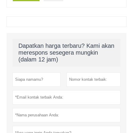
Dapatkan harga terbaru? Kami akan
merespons sesegera mungkin
(dalam 12 jam)