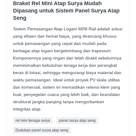
Braket Rel Mini Atap Surya Mudah
Dipasang untuk Sistem Panel Surya Atap
Seng
Sistem Pemasangan Atap Logam MINI Rail adalah solusi
yang efisien dan hemat biaya, yang dirancang khusus
untuk pemasangan yang cepat dan mudah pada
berbagai atap logam bergelombang dan trapesium.
Komponennya yang ringan dan telah dirakit sebelumnya
meminimalkan kebutuhan tenaga kerja dan perangkat
keras di lokasi, sehingga mengurangi biaya material dan
waktu pemasangan. Ideal untuk proyek PV skala utilitas
dan komersial, sistem ini memastikan retensi klem yang
kuat, penyegelan cuaca yang lebih baik, dan keandalan
struktural jangka panjang tanpa mengorbankan
integritas atap.
rel mini tenaga surya
panel surya atap seng
Dudukan panel surya atap seng