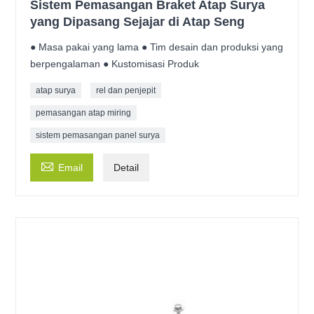
Sistem Pemasangan Braket Atap Surya
yang Dipasang Sejajar di Atap Seng
● Masa pakai yang lama ● Tim desain dan produksi yang
berpengalaman ● Kustomisasi Produk
atap surya
rel dan penjepit
pemasangan atap miring
sistem pemasangan panel surya

Email
Detail