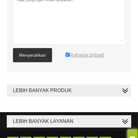
Rahasia pribadi
Menyerahkan
LEBIH BANYAK PRODUK
LEBIH BANYAK LAYANAN